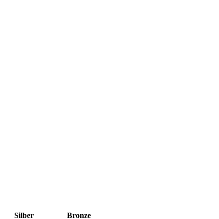
Silber
Bronze