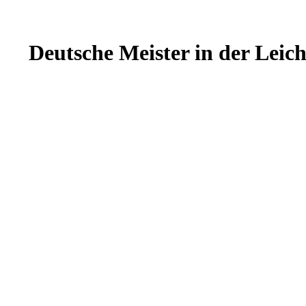
Deutsche Meister in der Leich