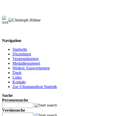
Navigation
Startseite
Disziplinen
Veranstaltungen
Medaillenspiegel
Weitere Auswertungen
Dank
Links
Kontakt
Zur Ultramarathon Statistik
Suche
Personensuche
Vereinssuche