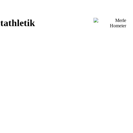
tathletik