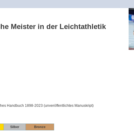
he Meister in der Leichtathletik
hes Handbuch 1898-2023 (unveröffentlichtes Manuskript)
Silber
Bronze