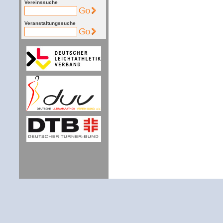
Vereinssuche
Veranstaltungssuche