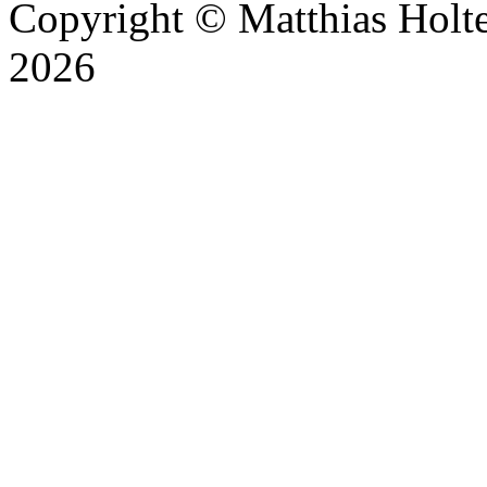
Copyright © Matthias Holt
2026