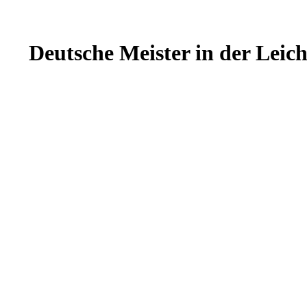
Deutsche Meister in der Leich