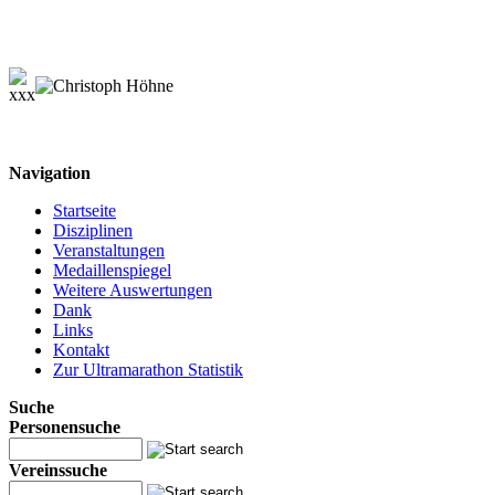
Navigation
Startseite
Disziplinen
Veranstaltungen
Medaillenspiegel
Weitere Auswertungen
Dank
Links
Kontakt
Zur Ultramarathon Statistik
Suche
Personensuche
Vereinssuche