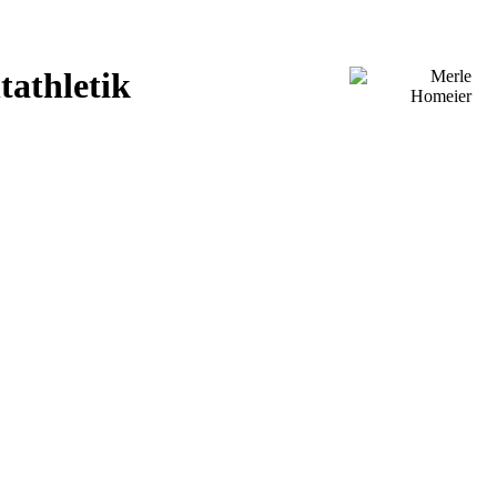
tathletik