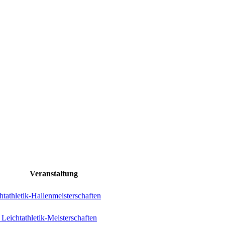
Veranstaltung
tathletik-Hallenmeisterschaften
Leichtathletik-Meisterschaften