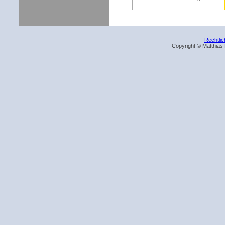
Rechtli
Copyright © Matthias