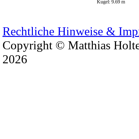
Kugel: 9.69 m
Rechtliche Hinweise & Im
Copyright © Matthias Holt
2026