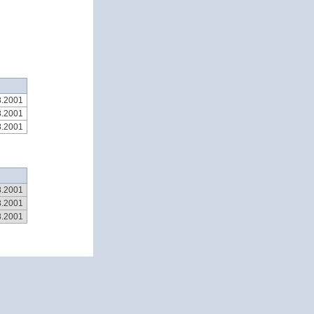
8.2001
8.2001
8.2001
8.2001
8.2001
8.2001