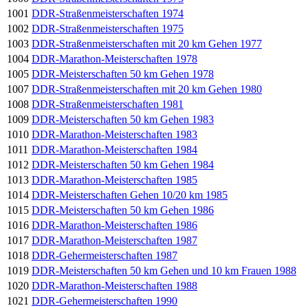
1001
DDR-Straßenmeisterschaften 1974
1002
DDR-Straßenmeisterschaften 1975
1003
DDR-Straßenmeisterschaften mit 20 km Gehen 1977
1004
DDR-Marathon-Meisterschaften 1978
1005
DDR-Meisterschaften 50 km Gehen 1978
1007
DDR-Straßenmeisterschaften mit 20 km Gehen 1980
1008
DDR-Straßenmeisterschaften 1981
1009
DDR-Meisterschaften 50 km Gehen 1983
1010
DDR-Marathon-Meisterschaften 1983
1011
DDR-Marathon-Meisterschaften 1984
1012
DDR-Meisterschaften 50 km Gehen 1984
1013
DDR-Marathon-Meisterschaften 1985
1014
DDR-Meisterschaften Gehen 10/20 km 1985
1015
DDR-Meisterschaften 50 km Gehen 1986
1016
DDR-Marathon-Meisterschaften 1986
1017
DDR-Marathon-Meisterschaften 1987
1018
DDR-Gehermeisterschaften 1987
1019
DDR-Meisterschaften 50 km Gehen und 10 km Frauen 1988
1020
DDR-Marathon-Meisterschaften 1988
1021
DDR-Gehermeisterschaften 1990