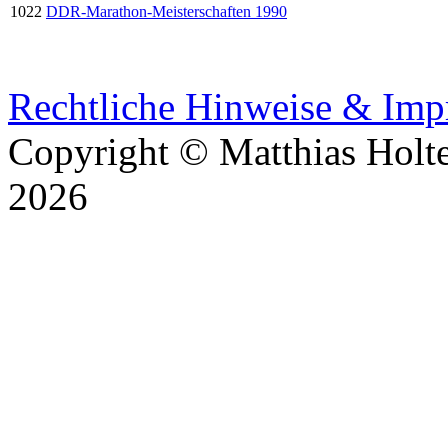
1022
DDR-Marathon-Meisterschaften 1990
Rechtliche Hinweise & Im
Copyright © Matthias Holt
2026