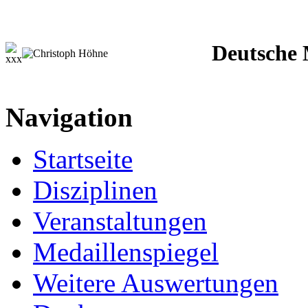
Deutsche M
Navigation
Startseite
Disziplinen
Veranstaltungen
Medaillenspiegel
Weitere Auswertungen