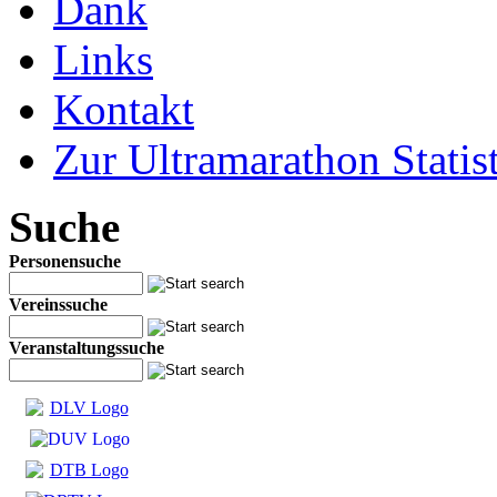
Dank
Links
Kontakt
Zur Ultramarathon Statis
Suche
Personensuche
Vereinssuche
Veranstaltungssuche