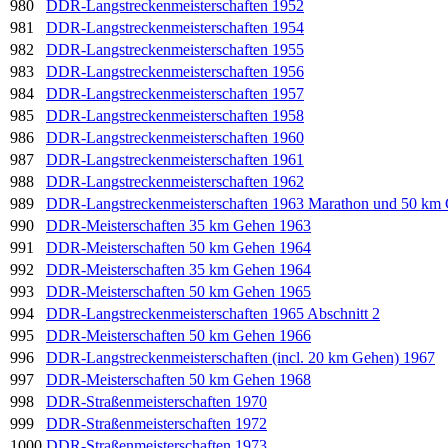
980
DDR-Langstreckenmeisterschaften 1952
981
DDR-Langstreckenmeisterschaften 1954
982
DDR-Langstreckenmeisterschaften 1955
983
DDR-Langstreckenmeisterschaften 1956
984
DDR-Langstreckenmeisterschaften 1957
985
DDR-Langstreckenmeisterschaften 1958
986
DDR-Langstreckenmeisterschaften 1960
987
DDR-Langstreckenmeisterschaften 1961
988
DDR-Langstreckenmeisterschaften 1962
989
DDR-Langstreckenmeisterschaften 1963 Marathon und 50 km
990
DDR-Meisterschaften 35 km Gehen 1963
991
DDR-Meisterschaften 50 km Gehen 1964
992
DDR-Meisterschaften 35 km Gehen 1964
993
DDR-Meisterschaften 50 km Gehen 1965
994
DDR-Langstreckenmeisterschaften 1965 Abschnitt 2
995
DDR-Meisterschaften 50 km Gehen 1966
996
DDR-Langstreckenmeisterschaften (incl. 20 km Gehen) 1967
997
DDR-Meisterschaften 50 km Gehen 1968
998
DDR-Straßenmeisterschaften 1970
999
DDR-Straßenmeisterschaften 1972
1000
DDR-Straßenmeisterschaften 1973