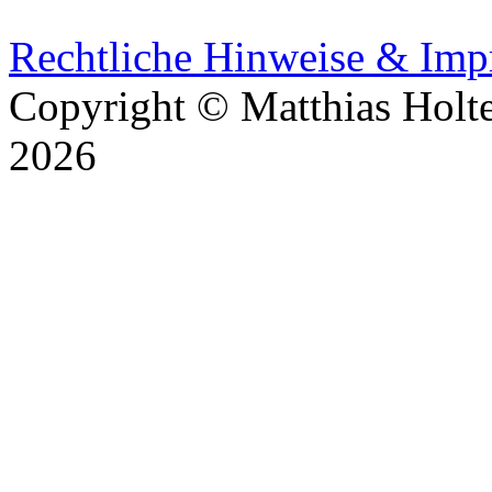
Rechtliche Hinweise & Im
Copyright © Matthias Holt
2026