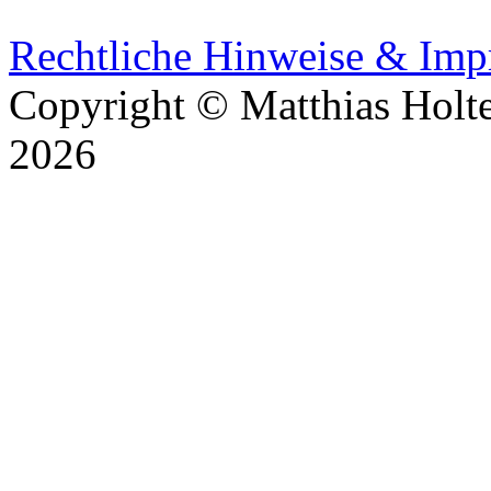
Rechtliche Hinweise & Im
Copyright © Matthias Holt
2026