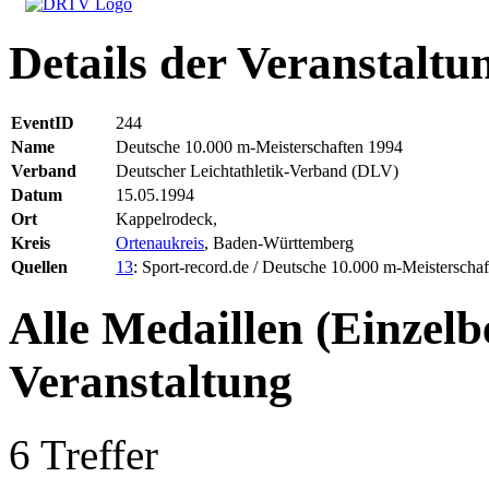
Details der Veranstaltu
EventID
244
Name
Deutsche 10.000 m-Meisterschaften 1994
Verband
Deutscher Leichtathletik-Verband (DLV)
Datum
15.05.1994
Ort
Kappelrodeck,
Kreis
Ortenaukreis
, Baden-Württemberg
Quellen
13
: Sport-record.de / Deutsche 10.000 m-Meisterschaf
Alle Medaillen (Einzelb
Veranstaltung
6 Treffer