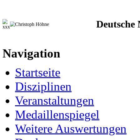
Deutsche M
Navigation
Startseite
Disziplinen
Veranstaltungen
Medaillenspiegel
Weitere Auswertungen