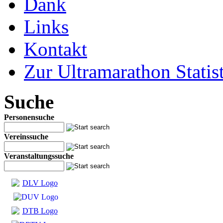
Dank
Links
Kontakt
Zur Ultramarathon Statis
Suche
Personensuche
Vereinssuche
Veranstaltungssuche