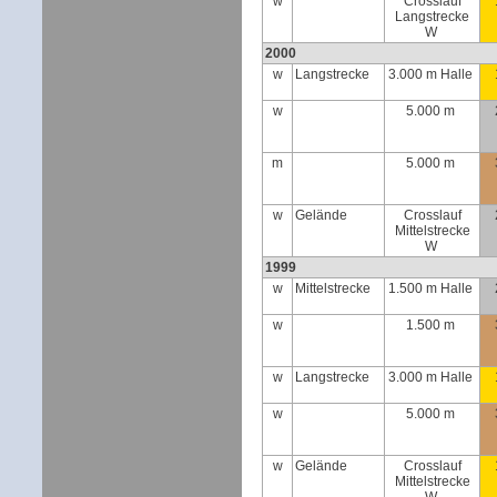
w
Crosslauf
Langstrecke
W
2000
w
Langstrecke
3.000 m Halle
w
5.000 m
m
5.000 m
w
Gelände
Crosslauf
Mittelstrecke
W
1999
w
Mittelstrecke
1.500 m Halle
w
1.500 m
w
Langstrecke
3.000 m Halle
w
5.000 m
w
Gelände
Crosslauf
Mittelstrecke