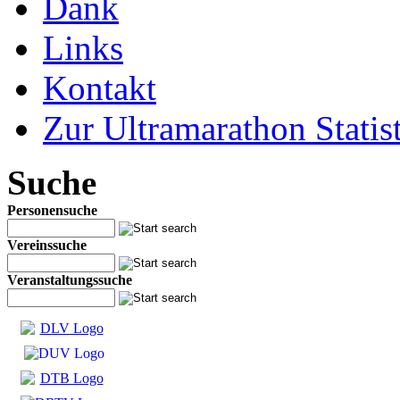
Dank
Links
Kontakt
Zur Ultramarathon Statis
Suche
Personensuche
Vereinssuche
Veranstaltungssuche