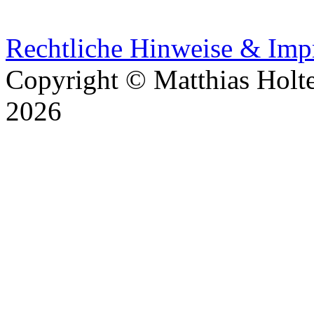
Rechtliche Hinweise & Im
Copyright © Matthias Holt
2026