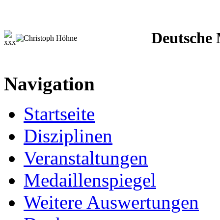
Deutsche M
Navigation
Startseite
Disziplinen
Veranstaltungen
Medaillenspiegel
Weitere Auswertungen