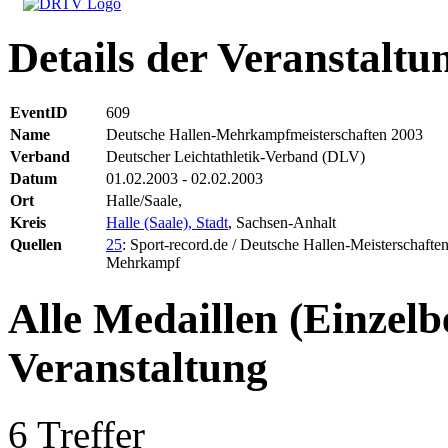
Details der Veranstaltu
EventID
609
Name
Deutsche Hallen-Mehrkampfmeisterschaften 2003
Verband
Deutscher Leichtathletik-Verband (DLV)
Datum
01.02.2003 - 02.02.2003
Ort
Halle/Saale,
Kreis
Halle (Saale), Stadt
, Sachsen-Anhalt
Quellen
25
: Sport-record.de / Deutsche Hallen-Meisterschafte
Mehrkampf
Alle Medaillen (Einzelb
Veranstaltung
6 Treffer