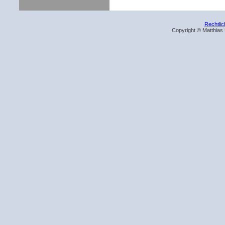
Rechtli
Copyright © Matthias