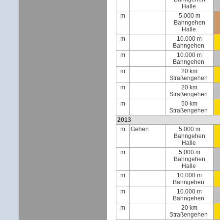
Halle
m
5.000 m
Bahngehen
Halle
m
10.000 m
Bahngehen
m
10.000 m
Bahngehen
m
20 km
Straßengehen
m
20 km
Straßengehen
m
50 km
Straßengehen
2013
m
Gehen
5.000 m
Bahngehen
Halle
m
5.000 m
Bahngehen
Halle
m
10.000 m
Bahngehen
m
10.000 m
Bahngehen
m
20 km
Straßengehen