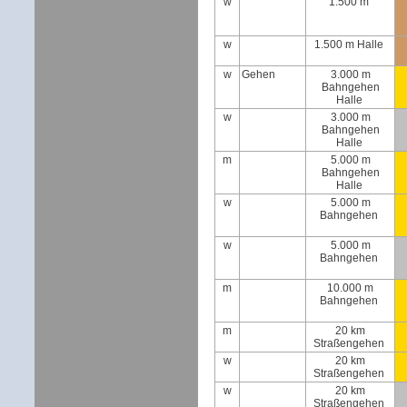
w
1.500 m
w
1.500 m Halle
w
Gehen
3.000 m
Bahngehen
Halle
w
3.000 m
Bahngehen
Halle
m
5.000 m
Bahngehen
Halle
w
5.000 m
Bahngehen
w
5.000 m
Bahngehen
m
10.000 m
Bahngehen
m
20 km
Straßengehen
w
20 km
Straßengehen
w
20 km
Straßengehen