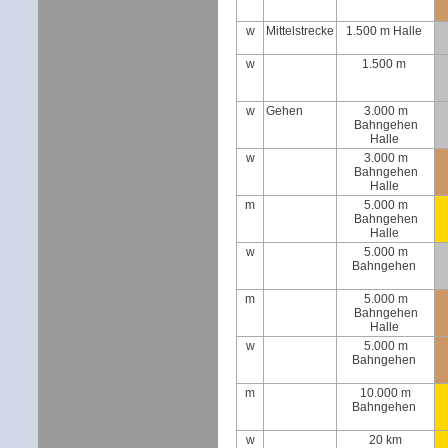
w
Mittelstrecke
1.500 m Halle
w
1.500 m
w
Gehen
3.000 m
Bahngehen
Halle
w
3.000 m
Bahngehen
Halle
m
5.000 m
Bahngehen
Halle
w
5.000 m
Bahngehen
m
5.000 m
Bahngehen
Halle
w
5.000 m
Bahngehen
m
10.000 m
Bahngehen
w
20 km