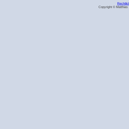
Rechtli
Copyright © Matthias