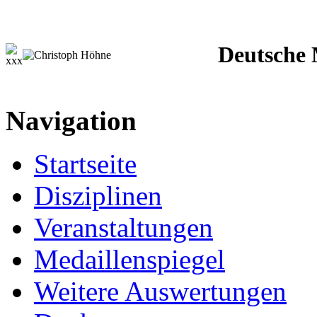
Deutsche M
Navigation
Startseite
Disziplinen
Veranstaltungen
Medaillenspiegel
Weitere Auswertungen