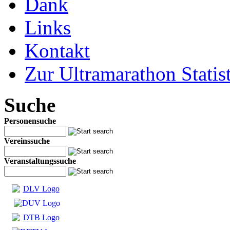
Dank
Links
Kontakt
Zur Ultramarathon Statis
Suche
Personensuche
Vereinssuche
Veranstaltungssuche