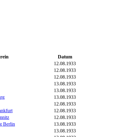
rein
Datum
12.08.1933
12.08.1933
12.08.1933
13.08.1933
13.08.1933
urg
13.08.1933
12.08.1933
ankfurt
12.08.1933
mnitz
12.08.1933
 Berlin
13.08.1933
13.08.1933