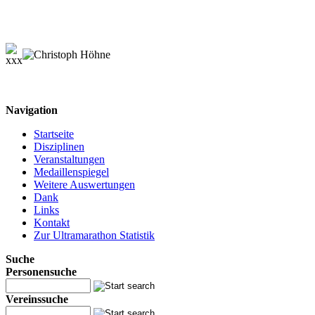
Navigation
Startseite
Disziplinen
Veranstaltungen
Medaillenspiegel
Weitere Auswertungen
Dank
Links
Kontakt
Zur Ultramarathon Statistik
Suche
Personensuche
Vereinssuche