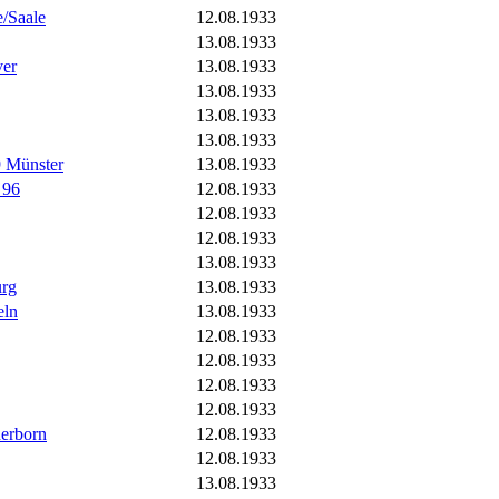
e/Saale
12.08.1933
13.08.1933
ver
13.08.1933
13.08.1933
13.08.1933
13.08.1933
 Münster
13.08.1933
 96
12.08.1933
12.08.1933
12.08.1933
13.08.1933
urg
13.08.1933
eln
13.08.1933
12.08.1933
12.08.1933
12.08.1933
12.08.1933
erborn
12.08.1933
12.08.1933
13.08.1933