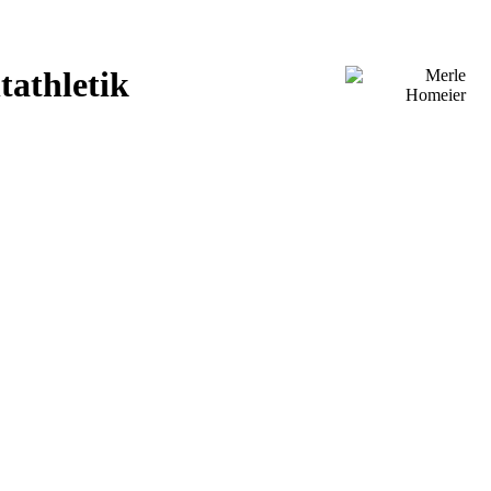
tathletik