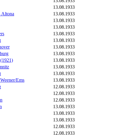
13.08.1933
13.08.1933
 Altona
13.08.1933
13.08.1933
13.08.1933
ers
13.08.1933
g
13.08.1933
over
13.08.1933
burg
13.08.1933
(1921)
13.08.1933
mnitz
13.08.1933
g
13.08.1933
 Weener/Ems
13.08.1933
g
12.08.1933
12.08.1933
in
12.08.1933
n
13.08.1933
13.08.1933
13.08.1933
12.08.1933
12.08.1933